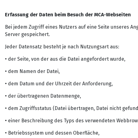
Erfassung der Daten beim Besuch der MCA-Webseiten
Bei jedem Zugriff eines Nutzers auf eine Seite unseres A
Server gespeichert.
Jeder Datensatz besteht je nach Nutzungsart aus:
• der Seite, von der aus die Datei angefordert wurde,
• dem Namen der Datei,
• dem Datum und der Uhrzeit der Anforderung,
• der übertragenen Datenmenge,
• dem Zugriffsstatus (Datei übertragen, Datei nicht gefund
• einer Beschreibung des Typs des verwendeten Webbrow
• Betriebssystem und dessen Oberfläche,