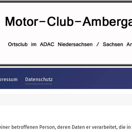
pressum
Datenschutz
iner betroffenen Person, deren Daten er verarbeitet, die in