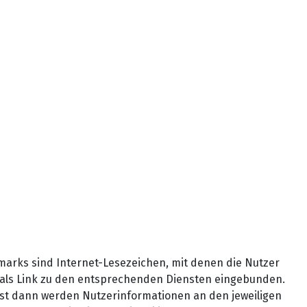
kmarks sind Internet-Lesezeichen, mit denen die Nutzer
 als Link zu den entsprechenden Diensten eingebunden.
erst dann werden Nutzerinformationen an den jeweiligen