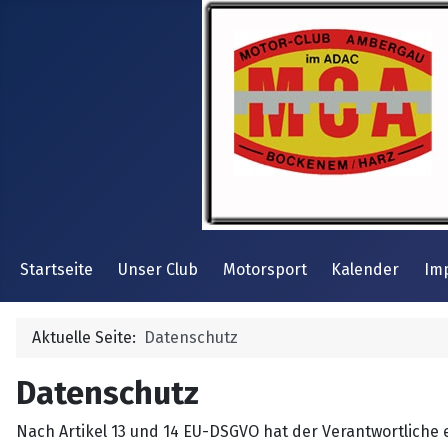
Startseite
Unser Club
Motorsport
Kalender
Im
Aktuelle Seite:
Datenschutz
Datenschutz
Nach Artikel 13 und 14 EU-DSGVO hat der Verantwortliche e