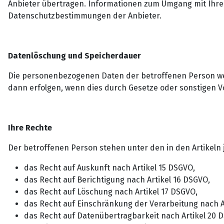
Anbieter übertragen. Informationen zum Umgang mit Ihre
Datenschutzbestimmungen der Anbieter.
Datenlöschung und Speicherdauer
Die personenbezogenen Daten der betroffenen Person wer
dann erfolgen, wenn dies durch Gesetze oder sonstigen Vo
Ihre Rechte
Der betroffenen Person stehen unter den in den Artikeln
das Recht auf Auskunft nach Artikel 15 DSGVO,
das Recht auf Berichtigung nach Artikel 16 DSGVO,
das Recht auf Löschung nach Artikel 17 DSGVO,
das Recht auf Einschränkung der Verarbeitung nach A
das Recht auf Datenübertragbarkeit nach Artikel 20 