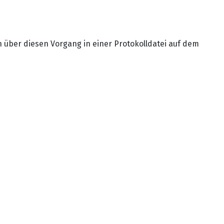
n über diesen Vorgang in einer Protokolldatei auf dem