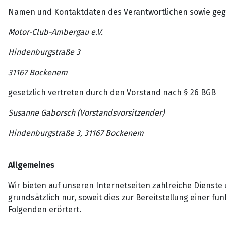
Namen und Kontaktdaten des Verantwortlichen sowie gege
Motor-Club-Ambergau e.V.
Hindenburgstraße 3
31167 Bockenem
gesetzlich vertreten durch den Vorstand nach § 26 BGB
Susanne Gaborsch (Vorstandsvorsitzender)
Hindenburgstraße 3, 31167 Bockenem
Allgemeines
Wir bieten auf unseren Internetseiten zahlreiche Diens
grundsätzlich nur, soweit dies zur Bereitstellung einer f
Folgenden erörtert.