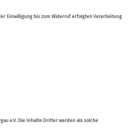
der Einwilligung bis zum Widerruf erfolgten Verarbeitung
au e.V. Die Inhalte Dritter werden als solche