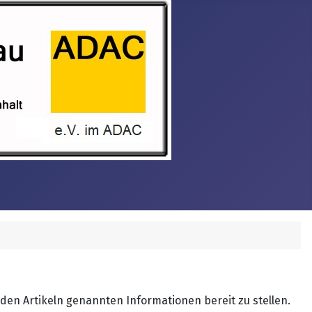
 den Artikeln genannten Informationen bereit zu stellen.