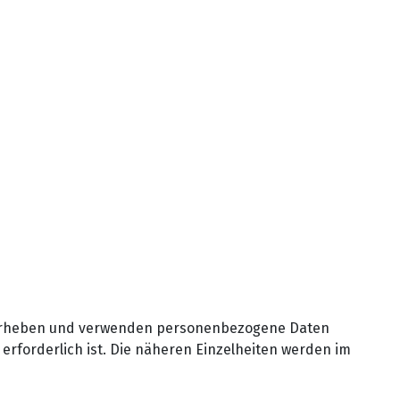
ir erheben und verwenden personenbezogene Daten
 erforderlich ist. Die näheren Einzelheiten werden im