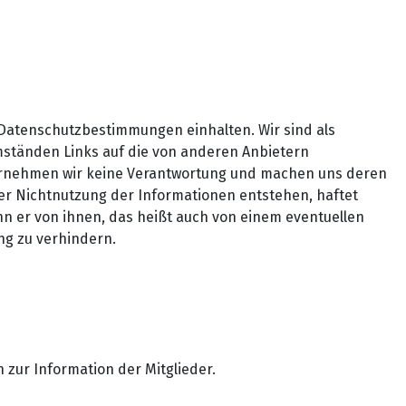
 Datenschutzbestimmungen einhalten. Wir sind als
Umständen Links auf die von anderen Anbietern
übernehmen wir keine Verantwortung und machen uns deren
oder Nichtnutzung der Informationen entstehen, haftet
enn er von ihnen, das heißt auch von einem eventuellen
ng zu verhindern.
 zur Information der Mitglieder.