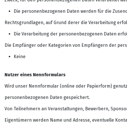
Die personenbezogenen Daten werden für die Zusend
Rechtsgrundlagen, auf Grund derer die Verarbeitung erfol
Die Verarbeitung der personenbezogenen Daten erfolgt 
Die Empfänger oder Kategorien von Empfängern der per
Keine
Nutzer eines Nennformulars
Wird unser Nennformular (online oder Papierform) genutz
personenbezogenen Daten gespeichert.
Von Teilnehmern an Veranstaltungen, Bewerbern, Sponso
Eigentümern werden Name und Adresse, eventuelle Kont