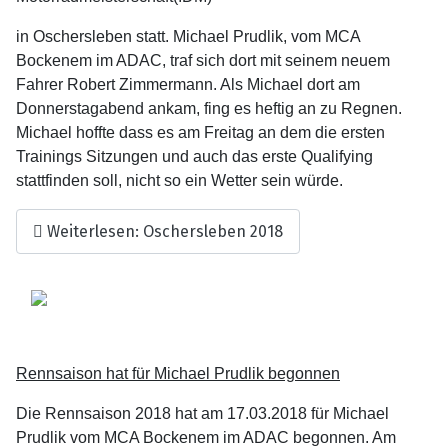
in Oschersleben statt. Michael Prudlik, vom MCA
Bockenem im ADAC, traf sich dort mit seinem neuem
Fahrer Robert Zimmermann. Als Michael dort am
Donnerstagabend ankam, fing es heftig an zu Regnen.
Michael hoffte dass es am Freitag an dem die ersten
Trainings Sitzungen und auch das erste Qualifying
stattfinden soll, nicht so ein Wetter sein würde.
Weiterlesen: Oschersleben 2018
Rennsaison hat für Michael Prudlik begonnen
Die Rennsaison 2018 hat am 17.03.2018 für Michael
Prudlik vom MCA Bockenem im ADAC begonnen. Am