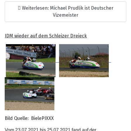
Weiterlesen: Michael Prudlik ist Deutscher
Vizemeister
IDM wieder auf dem Schleizer Dreieck
Bild Quelle: BielePIXXX
Vom 23.07.2021 bis 25.07.2021 fand auf der