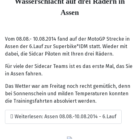
Wasserschlacht auf drei Rädern in
Assen
Vom 08.08.- 10.08.2014 fand auf der MotoGP Strecke in
Assen der 6.Lauf zur Superbike*IDM statt. Wieder mit
dabei, die Sidcar Piloten mit Ihren drei Rädern.
Für viele der Sidecar Teams ist es das erste Mal, das Sie
in Assen fahren.
Das Wetter war am Freitag noch recht gemütlich, denn
bei Sonnenschein und milden Temperaturen konnten
die Trainingsfahrten absolviert werden.
Weiterlesen: Assen 08.08.-10.08.2014 - 6.Lauf