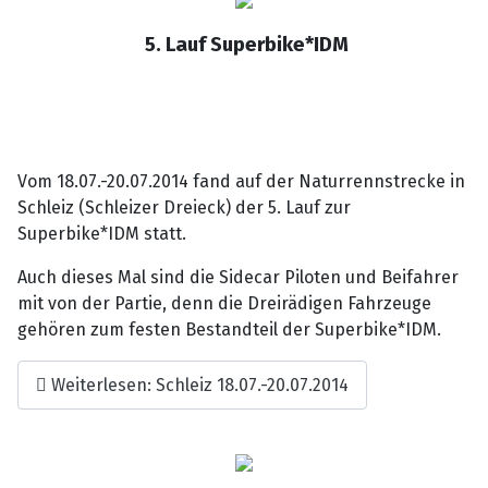
5. Lauf Superbike*IDM
Vom 18.07.-20.07.2014 fand auf der Naturrennstrecke in
Schleiz (Schleizer Dreieck) der 5. Lauf zur
Superbike*IDM statt.
Auch dieses Mal sind die Sidecar Piloten und Beifahrer
mit von der Partie, denn die Dreirädigen Fahrzeuge
gehören zum festen Bestandteil der Superbike*IDM.
Weiterlesen: Schleiz 18.07.-20.07.2014