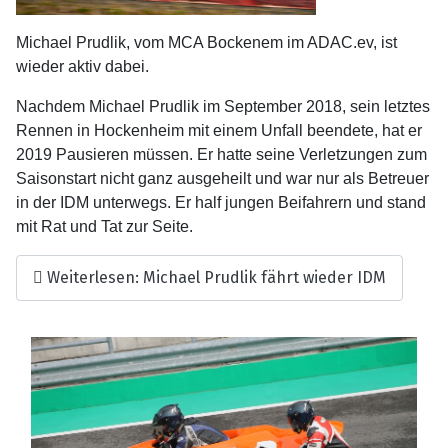
Michael Prudlik, vom MCA Bockenem im ADAC.ev, ist
wieder aktiv dabei.
Nachdem Michael Prudlik im September 2018, sein letztes
Rennen in Hockenheim mit einem Unfall beendete, hat er
2019 Pausieren müssen. Er hatte seine Verletzungen zum
Saisonstart nicht ganz ausgeheilt und war nur als Betreuer
in der IDM unterwegs. Er half jungen Beifahrern und stand
mit Rat und Tat zur Seite.
Weiterlesen: Michael Prudlik fährt wieder IDM