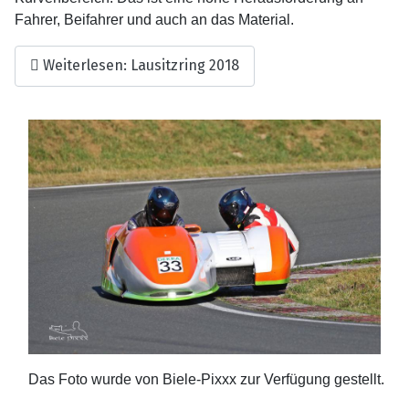
Fahrer, Beifahrer und auch an das Material.
Weiterlesen: Lausitzring 2018
Das Foto wurde von Biele-Pixxx zur Verfügung gestellt.