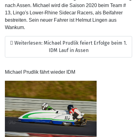
nach Assen. Michael wird die Saison 2020 beim Team #
13, Lingo's Lower-Rhine Sidecar Racers, als Beifahrer
bestreiten. Sein neuer Fahrer ist Helmut Lingen aus
Wankum.
Weiterlesen: Michael Prudlik feiert Erfolge beim 1.
IDM Lauf in Assen
Michael Prudlik fährt wieder IDM