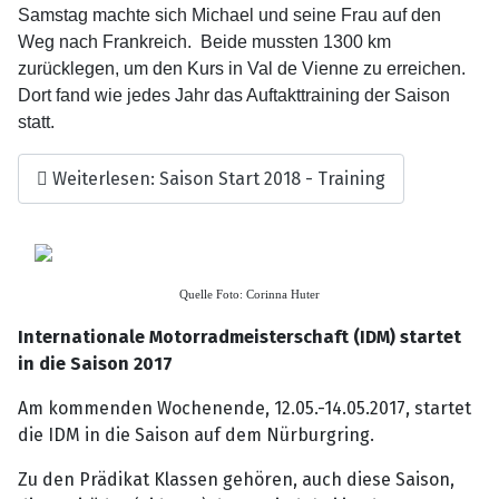
Samstag machte sich Michael und seine Frau auf den
Weg nach Frankreich. Beide mussten 1300 km
zurücklegen, um den Kurs in Val de Vienne zu erreichen.
Dort fand wie jedes Jahr das Auftakttraining der Saison
statt.
Weiterlesen: Saison Start 2018 - Training
Quelle Foto: Corinna Huter
Internationale Motorradmeisterschaft (IDM) startet
in die Saison 2017
Am kommenden Wochenende, 12.05.-14.05.2017, startet
die IDM in die Saison auf dem Nürburgring.
Zu den Prädikat Klassen gehören, auch diese Saison,