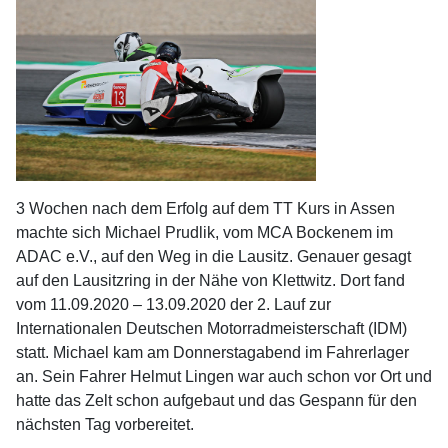
3 Wochen nach dem Erfolg auf dem TT Kurs in Assen
machte sich Michael Prudlik, vom MCA Bockenem im
ADAC e.V., auf den Weg in die Lausitz. Genauer gesagt
auf den Lausitzring in der Nähe von Klettwitz. Dort fand
vom 11.09.2020 – 13.09.2020 der 2. Lauf zur
Internationalen Deutschen Motorradmeisterschaft (IDM)
statt. Michael kam am Donnerstagabend im Fahrerlager
an. Sein Fahrer Helmut Lingen war auch schon vor Ort und
hatte das Zelt schon aufgebaut und das Gespann für den
nächsten Tag vorbereitet.