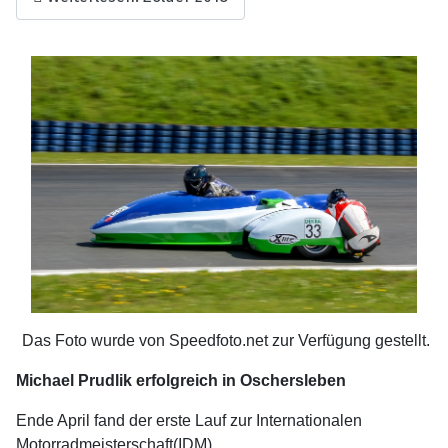
Das Foto wurde von Speedfoto.net zur Verfügung gestellt.
Michael Prudlik erfolgreich in Oschersleben
Ende April fand der erste Lauf zur Internationalen
Motorradmeisterschaft(IDM)