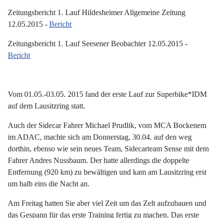
Zeitungsbericht 1. Lauf Hildesheimer Allgemeine Zeitung
12.05.2015 -
Bericht
Zeitungsbericht 1. Lauf Seesener Beobachter 12.05.2015 -
Bericht
Vom 01.05.-03.05. 2015 fand der erste Lauf zur Superbike*IDM
auf dem Lausitzring statt.
Auch der Sidecar Fahrer Michael Prudlik, vom MCA Bockenem
im ADAC, machte sich am Donnerstag, 30.04. auf den weg
dorthin, ebenso wie sein neues Team, Sidecarteam Sense mit dem
Fahrer Andres Nussbaum. Der hatte allerdings die doppelte
Entfernung (920 km) zu bewältigen und kam am Lausitzring erst
um halb eins die Nacht an.
Am Freitag hatten Sie aber viel Zeit um das Zelt aufzubauen und
das Gespann für das erste Training fertig zu machen. Das erste