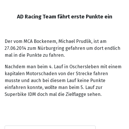
AD Racing Team fährt erste Punkte ein
Der vom MCA Bockenem, Michael Prudlik, ist am
27.06.2014 zum Nürburgring gefahren um dort endlich
mal in die Punkte zu fahren.
Nachdem man beim 4. Lauf in Oschersleben mit einem
kapitalen Motorschaden von der Strecke fahren
musste und auch bei diesem Lauf keine Punkte
einfahren konnte, wollte man beim 5. Lauf zur
Superbike IDM doch mal die Zielflagge sehen.