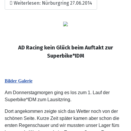
Weiterlesen: Nürburgring 27.06.2014
AD Racing kein Glück beim Auftakt zur
Superbike*IDM
Bilder Galerie
Am Donnerstagmorgen ging es los zum 1. Lauf der
Superbike*IDM zum Lausitzring.
Dort angekommen zeigte sich das Wetter noch von der
schönen Seite. Kurze Zeit später kamen aber schon die
ersten Regenschauer und wir mussten unser Lager fürs