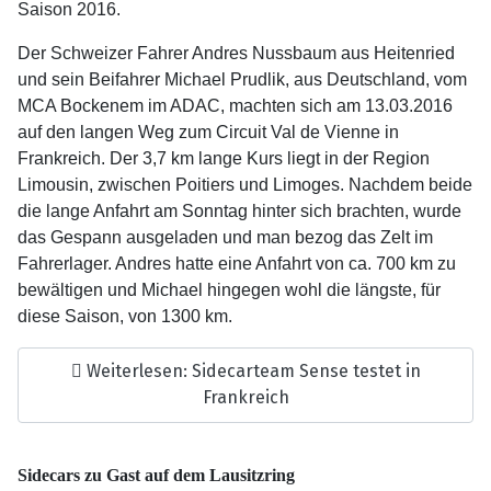
Saison 2016.
Der Schweizer Fahrer Andres Nussbaum aus Heitenried
und sein Beifahrer Michael Prudlik, aus Deutschland, vom
MCA Bockenem im ADAC, machten sich am 13.03.2016
auf den langen Weg zum Circuit Val de Vienne in
Frankreich. Der 3,7 km lange Kurs liegt in der Region
Limousin, zwischen Poitiers und Limoges. Nachdem beide
die lange Anfahrt am Sonntag hinter sich brachten, wurde
das Gespann ausgeladen und man bezog das Zelt im
Fahrerlager. Andres hatte eine Anfahrt von ca. 700 km zu
bewältigen und Michael hingegen wohl die längste, für
diese Saison, von 1300 km.
Weiterlesen: Sidecarteam Sense testet in
Frankreich
Sidecars zu Gast auf dem Lausitzring