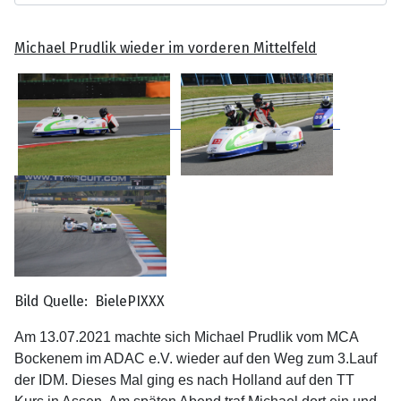
Michael Prudlik wieder im vorderen Mittelfeld
Bild Quelle: BielePIXXX
Am 13.07.2021 machte sich Michael Prudlik vom MCA
Bockenem im ADAC e.V. wieder auf den Weg zum 3.Lauf
der IDM. Dieses Mal ging es nach Holland auf den TT