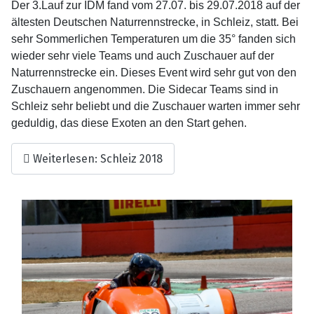
Der 3.Lauf zur IDM fand vom 27.07. bis 29.07.2018 auf der
ältesten Deutschen Naturrennstrecke, in Schleiz, statt. Bei
sehr Sommerlichen Temperaturen um die 35° fanden sich
wieder sehr viele Teams und auch Zuschauer auf der
Naturrennstrecke ein. Dieses Event wird sehr gut von den
Zuschauern angenommen. Die Sidecar Teams sind in
Schleiz sehr beliebt und die Zuschauer warten immer sehr
geduldig, das diese Exoten an den Start gehen.
Weiterlesen: Schleiz 2018