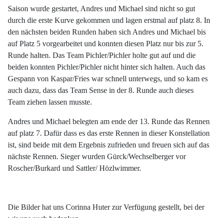
Saison wurde gestartet, Andres und Michael sind nicht so gut
durch die erste Kurve gekommen und lagen erstmal auf platz 8. In
den nächsten beiden Runden haben sich Andres und Michael bis
auf Platz 5 vorgearbeitet und konnten diesen Platz nur bis zur 5.
Runde halten. Das Team Pichler/Pichler holte gut auf und die
beiden konnten Pichler/Pichler nicht hinter sich halten. Auch das
Gespann von Kaspar/Fries war schnell unterwegs, und so kam es
auch dazu, dass das Team Sense in der 8. Runde auch dieses
Team ziehen lassen musste.
Andres und Michael belegten am ende der 13. Runde das Rennen
auf platz 7. Dafür dass es das erste Rennen in dieser Konstellation
ist, sind beide mit dem Ergebnis zufrieden und freuen sich auf das
nächste Rennen. Sieger wurden Gürck/Wechselberger vor
Roscher/Burkard und Sattler/ Hözlwimmer.
Die Bilder hat uns Corinna Huter zur Verfügung gestellt, bei der