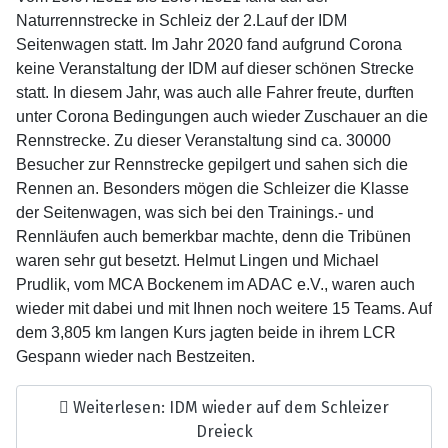
Naturrennstrecke in Schleiz der 2.Lauf der IDM
Seitenwagen statt. Im Jahr 2020 fand aufgrund Corona
keine Veranstaltung der IDM auf dieser schönen Strecke
statt. In diesem Jahr, was auch alle Fahrer freute, durften
unter Corona Bedingungen auch wieder Zuschauer an die
Rennstrecke. Zu dieser Veranstaltung sind ca. 30000
Besucher zur Rennstrecke gepilgert und sahen sich die
Rennen an. Besonders mögen die Schleizer die Klasse
der Seitenwagen, was sich bei den Trainings.- und
Rennläufen auch bemerkbar machte, denn die Tribünen
waren sehr gut besetzt. Helmut Lingen und Michael
Prudlik, vom MCA Bockenem im ADAC e.V., waren auch
wieder mit dabei und mit Ihnen noch weitere 15 Teams. Auf
dem 3,805 km langen Kurs jagten beide in ihrem LCR
Gespann wieder nach Bestzeiten.
Weiterlesen: IDM wieder auf dem Schleizer
Dreieck