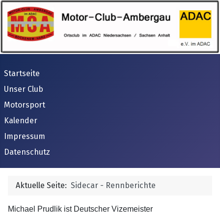
Startseite
Unser Club
Motorsport
Kalender
Impressum
Datenschutz
Aktuelle Seite:
Sidecar - Rennberichte
Michael Prudlik ist Deutscher Vizemeister