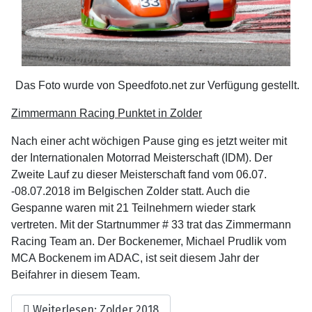
Das Foto wurde von Speedfoto.net zur Verfügung gestellt.
Zimmermann Racing Punktet in Zolder
Nach einer acht wöchigen Pause ging es jetzt weiter mit
der Internationalen Motorrad Meisterschaft (IDM). Der
Zweite Lauf zu dieser Meisterschaft fand vom 06.07.
-08.07.2018 im Belgischen Zolder statt. Auch die
Gespanne waren mit 21 Teilnehmern wieder stark
vertreten. Mit der Startnummer # 33 trat das Zimmermann
Racing Team an. Der Bockenemer, Michael Prudlik vom
MCA Bockenem im ADAC, ist seit diesem Jahr der
Beifahrer in diesem Team.
Weiterlesen: Zolder 2018