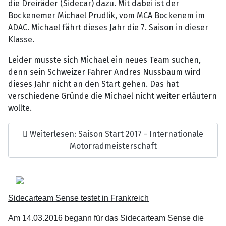
die Dreiräder (Sidecar) dazu. Mit dabei ist der
Bockenemer Michael Prudlik, vom MCA Bockenem im
ADAC. Michael fährt dieses Jahr die 7. Saison in dieser
Klasse.
Leider musste sich Michael ein neues Team suchen,
denn sein Schweizer Fahrer Andres Nussbaum wird
dieses Jahr nicht an den Start gehen. Das hat
verschiedene Gründe die Michael nicht weiter erläutern
wollte.
Weiterlesen: Saison Start 2017 - Internationale
Motorradmeisterschaft
Sidecarteam Sense testet in Frankreich
Am 14.03.2016 begann für das Sidecarteam Sense die