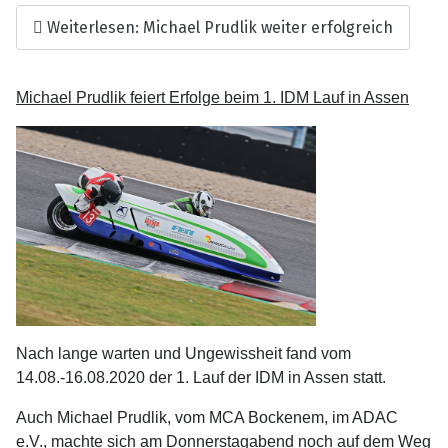
Weiterlesen: Michael Prudlik weiter erfolgreich
Michael Prudlik feiert Erfolge beim 1. IDM Lauf in Assen
Nach lange warten und Ungewissheit fand vom
14.08.-16.08.2020 der 1. Lauf der IDM in Assen statt.
Auch Michael Prudlik, vom MCA Bockenem, im ADAC
e.V., machte sich am Donnerstagabend noch auf dem Weg