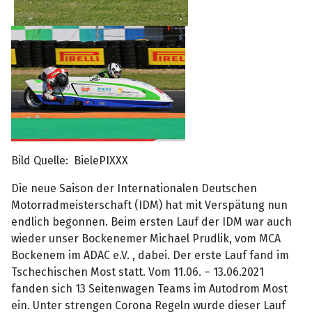
Bild Quelle: BielePIXXX
Die neue Saison der Internationalen Deutschen
Motorradmeisterschaft (IDM) hat mit Verspätung nun
endlich begonnen. Beim ersten Lauf der IDM war auch
wieder unser Bockenemer Michael Prudlik, vom MCA
Bockenem im ADAC e.V. , dabei. Der erste Lauf fand im
Tschechischen Most statt. Vom 11.06. – 13.06.2021
fanden sich 13 Seitenwagen Teams im Autodrom Most
ein. Unter strengen Corona Regeln wurde dieser Lauf