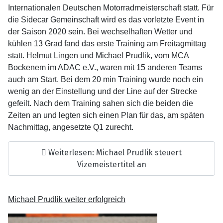
Internationalen Deutschen Motorradmeisterschaft statt. Für
die Sidecar Gemeinschaft wird es das vorletzte Event in
der Saison 2020 sein. Bei wechselhaften Wetter und
kühlen 13 Grad fand das erste Training am Freitagmittag
statt. Helmut Lingen und Michael Prudlik, vom MCA
Bockenem im ADAC e.V., waren mit 15 anderen Teams
auch am Start. Bei dem 20 min Training wurde noch ein
wenig an der Einstellung und der Line auf der Strecke
gefeilt. Nach dem Training sahen sich die beiden die
Zeiten an und legten sich einen Plan für das, am späten
Nachmittag, angesetzte Q1 zurecht.
Weiterlesen: Michael Prudlik steuert
Vizemeistertitel an
Michael Prudlik weiter erfolgreich