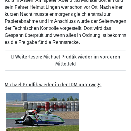
Kurs in Assen. Am späten Abend traf Michael dort ein und
sein Fahrer Helmut Lingen war schon vor Ort. Nach einer
kurzen Nacht musste er morgens gleich erstmal zur
Papierabnahme und im Anschluss wurde der Seitenwagen
der Technischen Kontrolle vorgestellt. Dort wird das
Gespann überprüft und wenn alles in Ordnung ist bekommt
es die Freigabe für die Rennstrecke.
Weiterlesen: Michael Prudlik wieder im vorderen
Mittelfeld
Michael Prudlik wieder in der IDM unterwegs