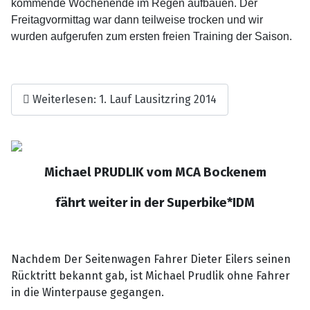
kommende Wochenende im Regen aufbauen. Der
Freitagvormittag war dann teilweise trocken und wir
wurden aufgerufen zum ersten freien Training der Saison.
Weiterlesen: 1. Lauf Lausitzring 2014
Michael PRUDLIK vom MCA Bockenem
fährt weiter in der Superbike*IDM
Nachdem Der Seitenwagen Fahrer Dieter Eilers seinen
Rücktritt bekannt gab, ist Michael Prudlik ohne Fahrer
in die Winterpause gegangen.