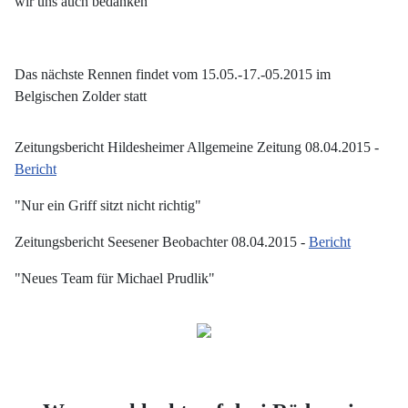
wir uns auch bedanken
Das nächste Rennen findet vom 15.05.-17.-05.2015 im
Belgischen Zolder statt
Zeitungsbericht Hildesheimer Allgemeine Zeitung 08.04.2015 -
Bericht
"Nur ein Griff sitzt nicht richtig"
Zeitungsbericht Seesener Beobachter 08.04.2015 -
Bericht
"Neues Team für Michael Prudlik"