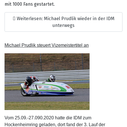
mit 1000 Fans gestartet.
Weiterlesen: Michael Prudlik wieder in der IDM
unterwegs
Michael Prudlik steuert Vizemeistertitel an
Vom 25.09.-27.090.2020 hatte die IDM zum
Hockenheimring geladen, dort fand der 3. Lauf der