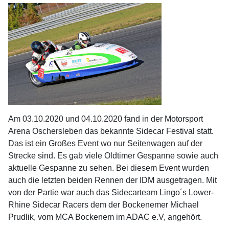
Am 03.10.2020 und 04.10.2020 fand in der Motorsport
Arena Oschersleben das bekannte Sidecar Festival statt.
Das ist ein Großes Event wo nur Seitenwagen auf der
Strecke sind. Es gab viele Oldtimer Gespanne sowie auch
aktuelle Gespanne zu sehen. Bei diesem Event wurden
auch die letzten beiden Rennen der IDM ausgetragen. Mit
von der Partie war auch das Sidecarteam Lingo´s Lower-
Rhine Sidecar Racers dem der Bockenemer Michael
Prudlik, vom MCA Bockenem im ADAC e.V, angehört.