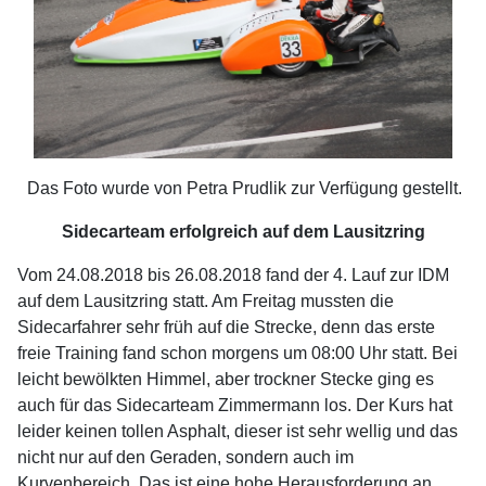
Das Foto wurde von Petra Prudlik zur Verfügung gestellt.
Sidecarteam erfolgreich auf dem Lausitzring
Vom 24.08.2018 bis 26.08.2018 fand der 4. Lauf zur IDM
auf dem Lausitzring statt. Am Freitag mussten die
Sidecarfahrer sehr früh auf die Strecke, denn das erste
freie Training fand schon morgens um 08:00 Uhr statt. Bei
leicht bewölkten Himmel, aber trockner Stecke ging es
auch für das Sidecarteam Zimmermann los. Der Kurs hat
leider keinen tollen Asphalt, dieser ist sehr wellig und das
nicht nur auf den Geraden, sondern auch im
Kurvenbereich. Das ist eine hohe Herausforderung an